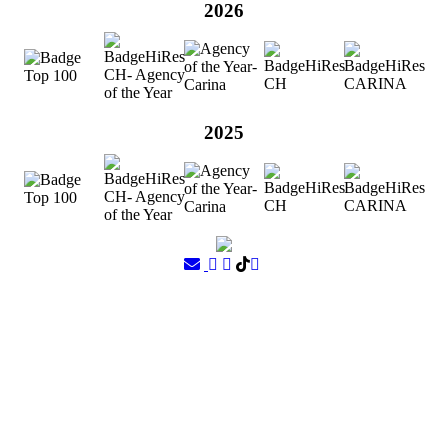
2026
2025